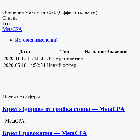
Обновлен 9 августа 2026 (Оффер отключен)
Ставка
Гео
MetaCPA
История изменений
Дата
Тип
Название
Значение
2020-11-17 11:43:58
Оффер отключен
2020-05-18 14:52:54
Новый оффер
Похожие офферы
Крем «Здоров» от грибка стопы — MetaCPA
, MetaCPA
Крем Провокация — MetaCPA