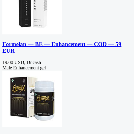
Formelan — BE — Enhancement — COD — 59
EUR
19.00 USD, Dr.cash
Male Enhancement gel