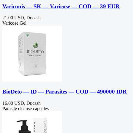
Variconis — SK — Varicose — COD — 39 EUR
21.00 USD, Dr.cash
Varicose Gel
BioDeto — ID — Parasites — COD — 490000 IDR
16.00 USD, Dr.cash
Parasite cleanse capsules