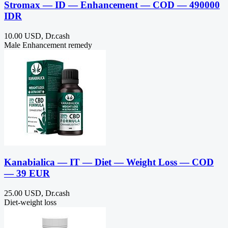
Stromax — ID — Enhancement — COD — 490000
IDR
10.00 USD, Dr.cash
Male Enhancement remedy
Kanabialica — IT — Diet — Weight Loss — COD
— 39 EUR
25.00 USD, Dr.cash
Diet-weight loss