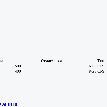
на
Отчисления
Тип
500
KZT
CPS
400
KGS
CPS
 520 RUB