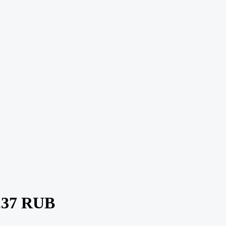
.37 RUB