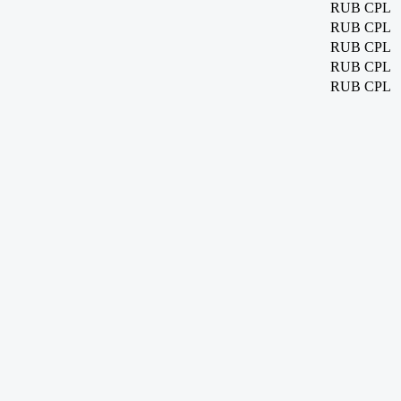
RUB
CPL
RUB
CPL
RUB
CPL
RUB
CPL
RUB
CPL