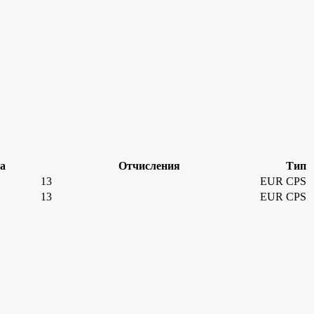
а
Отчисления
Тип
13
EUR
CPS
13
EUR
CPS