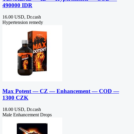
490000 IDR
16.00 USD, Dr.cash
Hypertension remedy
Max Potent — CZ — Enhancement — COD —
1300 CZK
18.00 USD, Dr.cash
Male Enhancement Drops