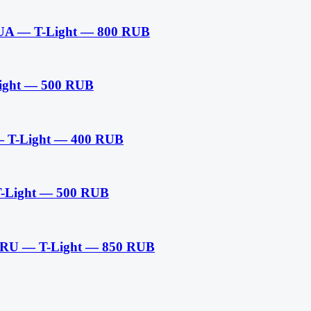
,UA — T-Light — 800 RUB
ight — 500 RUB
 T-Light — 400 RUB
T-Light — 500 RUB
— RU — T-Light — 850 RUB