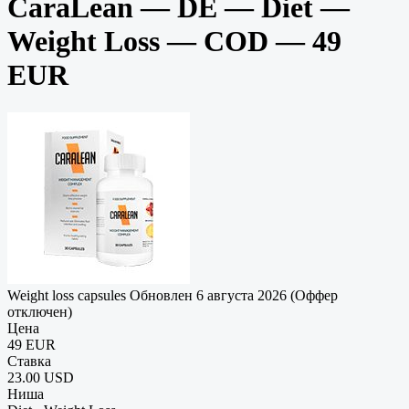
CaraLean — DE — Diet —
Weight Loss — COD — 49
EUR
Weight loss capsules
Обновлен 6 августа 2026 (Оффер
отключен)
Цена
49 EUR
Ставка
23.00 USD
Ниша