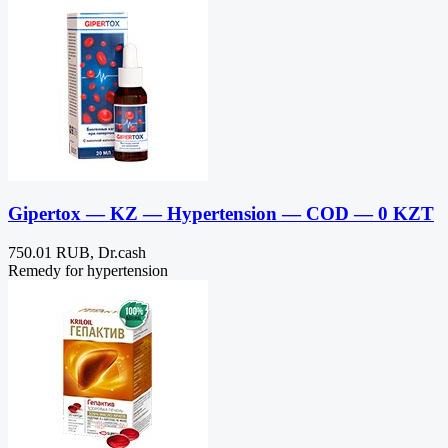
Gipertox — KZ — Hypertension — COD — 0 KZT
750.01 RUB, Dr.cash
Remedy for hypertension