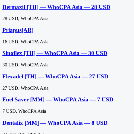
Dermaxil [TH] — WhoCPA Asia — 28 USD
28 USD, WhoCPA Asia
Priapus[AR]
16 USD, WhoCPA Asia
Sinoflex [TH] — WhoCPA Asia — 30 USD
30 USD, WhoCPA Asia
Flexadel [TH] — WhoCPA Asia — 27 USD
27 USD, WhoCPA Asia
Fuel Saver [MM] — WhoCPA Asia — 7 USD
7 USD, WhoCPA Asia
Dentalix [MM] — WhoCPA Asia — 8 USD