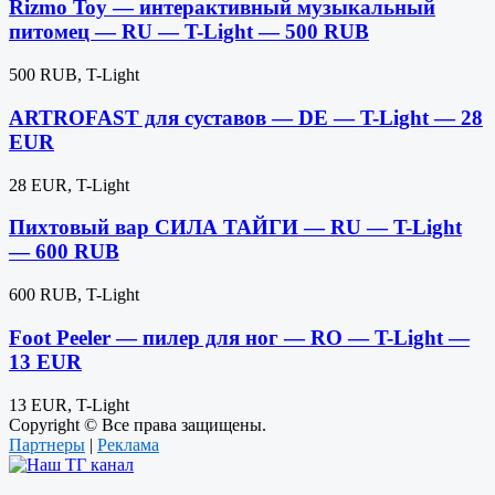
Rizmo Toy — интерактивный музыкальный
питомец — RU — T-Light — 500 RUB
500 RUB, T-Light
ARTROFAST для суставов — DE — T-Light — 28
EUR
28 EUR, T-Light
Пихтовый вар СИЛА ТАЙГИ — RU — T-Light
— 600 RUB
600 RUB, T-Light
Foot Peeler — пилер для ног — RO — T-Light —
13 EUR
13 EUR, T-Light
Copyright © Все права защищены.
Партнеры
|
Реклама