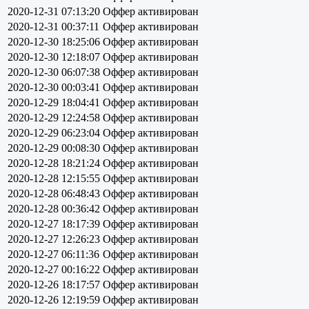
2020-12-31 07:13:20
Оффер активирован
2020-12-31 00:37:11
Оффер активирован
2020-12-30 18:25:06
Оффер активирован
2020-12-30 12:18:07
Оффер активирован
2020-12-30 06:07:38
Оффер активирован
2020-12-30 00:03:41
Оффер активирован
2020-12-29 18:04:41
Оффер активирован
2020-12-29 12:24:58
Оффер активирован
2020-12-29 06:23:04
Оффер активирован
2020-12-29 00:08:30
Оффер активирован
2020-12-28 18:21:24
Оффер активирован
2020-12-28 12:15:55
Оффер активирован
2020-12-28 06:48:43
Оффер активирован
2020-12-28 00:36:42
Оффер активирован
2020-12-27 18:17:39
Оффер активирован
2020-12-27 12:26:23
Оффер активирован
2020-12-27 06:11:36
Оффер активирован
2020-12-27 00:16:22
Оффер активирован
2020-12-26 18:17:57
Оффер активирован
2020-12-26 12:19:59
Оффер активирован