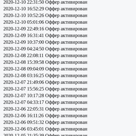
2020-12-10 22:31:50
Оффер активирован
2020-12-10 16:52:29
Оффер активирован
2020-12-10 10:52:26
Оффер активирован
2020-12-10 05:01:06
Оффер активирован
2020-12-09 22:49:16
Оффер активирован
2020-12-09 16:31:41
Оффер активирован
2020-12-09 10:37:00
Оффер активирован
2020-12-09 04:24:50
Оффер активирован
2020-12-08 22:08:11
Оффер активирован
2020-12-08 15:39:58
Оффер активирован
2020-12-08 09:04:09
Оффер активирован
2020-12-08 03:16:25
Оффер активирован
2020-12-07 21:49:06
Оффер активирован
2020-12-07 15:56:25
Оффер активирован
2020-12-07 10:17:28
Оффер активирован
2020-12-07 04:33:17
Оффер активирован
2020-12-06 22:05:31
Оффер активирован
2020-12-06 16:11:26
Оффер активирован
2020-12-06 09:51:32
Оффер активирован
2020-12-06 03:45:01
Оффер активирован
2020-12-05 21:35:39
Оффер активирован