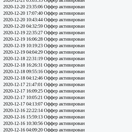
2020-12-21 05:03:35
Оффер активирован
2020-12-20 23:35:06
Оффер активирован
2020-12-20 17:07:40
Оффер активирован
2020-12-20 10:43:44
Оффер активирован
2020-12-20 04:32:59
Оффер активирован
2020-12-19 22:35:27
Оффер активирован
2020-12-19 16:06:28
Оффер активирован
2020-12-19 10:19:23
Оффер активирован
2020-12-19 04:04:29
Оффер активирован
2020-12-18 22:31:19
Оффер активирован
2020-12-18 16:26:31
Оффер активирован
2020-12-18 09:55:16
Оффер активирован
2020-12-18 04:12:46
Оффер активирован
2020-12-17 21:47:01
Оффер активирован
2020-12-17 16:09:25
Оффер активирован
2020-12-17 10:05:21
Оффер активирован
2020-12-17 04:13:07
Оффер активирован
2020-12-16 22:22:14
Оффер активирован
2020-12-16 15:59:13
Оффер активирован
2020-12-16 10:30:56
Оффер активирован
2020-12-16 04:09:20
Оффер активирован