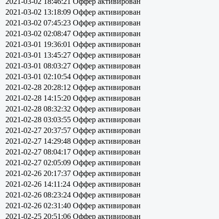
2021-03-02 18:46:21
Оффер активирован
2021-03-02 13:18:09
Оффер активирован
2021-03-02 07:45:23
Оффер активирован
2021-03-02 02:08:47
Оффер активирован
2021-03-01 19:36:01
Оффер активирован
2021-03-01 13:45:27
Оффер активирован
2021-03-01 08:03:27
Оффер активирован
2021-03-01 02:10:54
Оффер активирован
2021-02-28 20:28:12
Оффер активирован
2021-02-28 14:15:20
Оффер активирован
2021-02-28 08:32:32
Оффер активирован
2021-02-28 03:03:55
Оффер активирован
2021-02-27 20:37:57
Оффер активирован
2021-02-27 14:29:48
Оффер активирован
2021-02-27 08:04:17
Оффер активирован
2021-02-27 02:05:09
Оффер активирован
2021-02-26 20:17:37
Оффер активирован
2021-02-26 14:11:24
Оффер активирован
2021-02-26 08:23:24
Оффер активирован
2021-02-26 02:31:40
Оффер активирован
2021-02-25 20:51:06
Оффер активирован