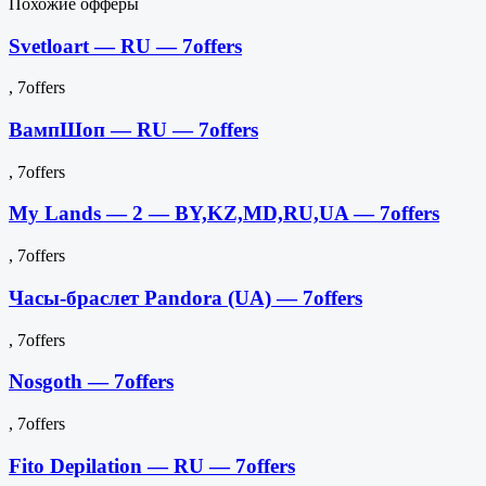
Похожие офферы
Svetloart — RU — 7offers
, 7offers
ВампШоп — RU — 7offers
, 7offers
My Lands — 2 — BY,KZ,MD,RU,UA — 7offers
, 7offers
Часы-браслет Pandora (UA) — 7offers
, 7offers
Nosgoth — 7offers
, 7offers
Fito Depilation — RU — 7offers