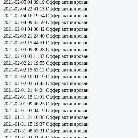
2021-02-05 04:39:19
Оффер активирован
2021-02-04 22:41:15
Оффер активирован
2021-02-04 16:19:54
Оффер активирован
2021-02-04 09:43:59
Оффер активирован
2021-02-04 04:00:42
Оффер активирован
2021-02-03 21:24:40
Оффер активирован
2021-02-03 15:44:51
Оффер активирован
2021-02-03 09:39:28
Оффер активирован
2021-02-03 03:11:37
Оффер активирован
2021-02-02 21:19:55
Оффер активирован
2021-02-02 15:53:11
Оффер активирован
2021-02-02 10:01:19
Оффер активирован
2021-02-02 03:51:43
Оффер активирован
2021-02-01 21:44:24
Оффер активирован
2021-02-01 15:11:01
Оффер активирован
2021-02-01 09:36:23
Оффер активирован
2021-02-01 03:04:19
Оффер активирован
2021-01-31 21:10:38
Оффер активирован
2021-01-31 15:19:37
Оффер активирован
2021-01-31 08:53:31
Оффер активирован
2021-01-31 02:21:59
Оффер активирован