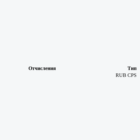
Отчисления
Тип
RUB
CPS