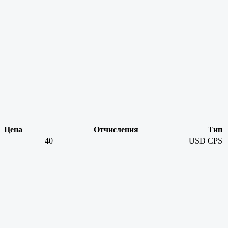
Цена
Отчисления
Тип
40
USD
CPS