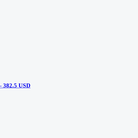
 382.5 USD