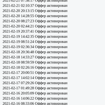
2021-02-21 07:58:17
Оффер активирован
2021-02-21 02:10:37
Оффер активирован
2021-02-20 20:13:15
Оффер активирован
2021-02-20 14:28:55
Оффер активирован
2021-02-20 08:27:23
Оффер активирован
2021-02-20 02:44:21
Оффер активирован
2021-02-19 20:37:41
Оффер активирован
2021-02-19 14:42:35
Оффер активирован
2021-02-19 08:51:24
Оффер активирован
2021-02-19 02:36:34
Оффер активирован
2021-02-18 20:36:48
Оффер активирован
2021-02-18 14:33:27
Оффер активирован
2021-02-18 08:59:59
Оффер активирован
2021-02-18 02:26:16
Оффер активирован
2021-02-17 20:00:51
Оффер активирован
2021-02-17 14:02:14
Оффер активирован
2021-02-17 07:29:26
Оффер активирован
2021-02-17 01:49:28
Оффер активирован
2021-02-16 20:05:09
Оффер активирован
2021-02-16 14:06:22
Оффер активирован
2021-02-16 08:33:06
Оффер активирован