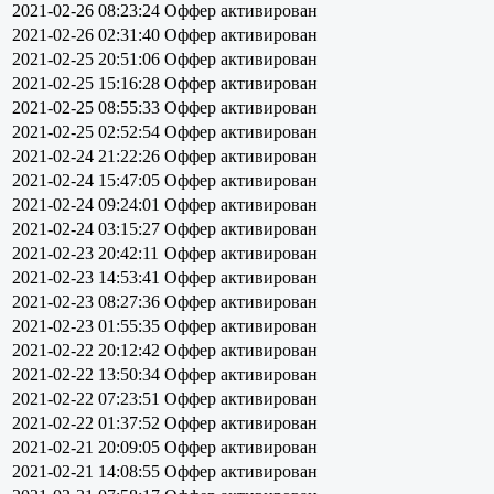
2021-02-26 08:23:24
Оффер активирован
2021-02-26 02:31:40
Оффер активирован
2021-02-25 20:51:06
Оффер активирован
2021-02-25 15:16:28
Оффер активирован
2021-02-25 08:55:33
Оффер активирован
2021-02-25 02:52:54
Оффер активирован
2021-02-24 21:22:26
Оффер активирован
2021-02-24 15:47:05
Оффер активирован
2021-02-24 09:24:01
Оффер активирован
2021-02-24 03:15:27
Оффер активирован
2021-02-23 20:42:11
Оффер активирован
2021-02-23 14:53:41
Оффер активирован
2021-02-23 08:27:36
Оффер активирован
2021-02-23 01:55:35
Оффер активирован
2021-02-22 20:12:42
Оффер активирован
2021-02-22 13:50:34
Оффер активирован
2021-02-22 07:23:51
Оффер активирован
2021-02-22 01:37:52
Оффер активирован
2021-02-21 20:09:05
Оффер активирован
2021-02-21 14:08:55
Оффер активирован