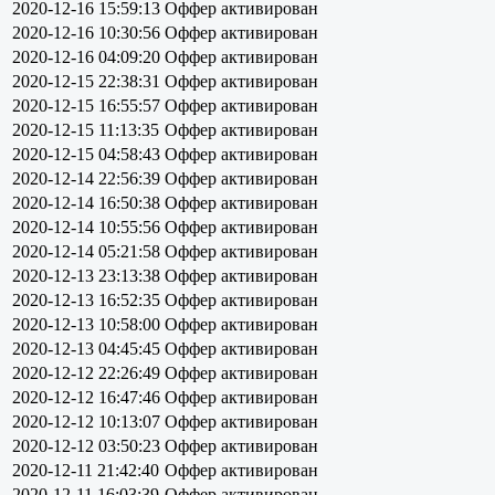
2020-12-16 15:59:13
Оффер активирован
2020-12-16 10:30:56
Оффер активирован
2020-12-16 04:09:20
Оффер активирован
2020-12-15 22:38:31
Оффер активирован
2020-12-15 16:55:57
Оффер активирован
2020-12-15 11:13:35
Оффер активирован
2020-12-15 04:58:43
Оффер активирован
2020-12-14 22:56:39
Оффер активирован
2020-12-14 16:50:38
Оффер активирован
2020-12-14 10:55:56
Оффер активирован
2020-12-14 05:21:58
Оффер активирован
2020-12-13 23:13:38
Оффер активирован
2020-12-13 16:52:35
Оффер активирован
2020-12-13 10:58:00
Оффер активирован
2020-12-13 04:45:45
Оффер активирован
2020-12-12 22:26:49
Оффер активирован
2020-12-12 16:47:46
Оффер активирован
2020-12-12 10:13:07
Оффер активирован
2020-12-12 03:50:23
Оффер активирован
2020-12-11 21:42:40
Оффер активирован
2020-12-11 16:03:39
Оффер активирован