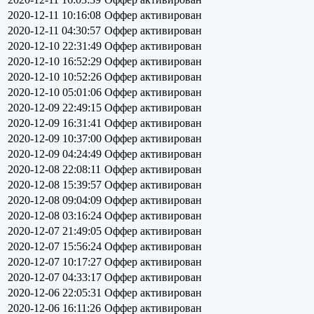
2020-12-11 10:16:08
Оффер активирован
2020-12-11 04:30:57
Оффер активирован
2020-12-10 22:31:49
Оффер активирован
2020-12-10 16:52:29
Оффер активирован
2020-12-10 10:52:26
Оффер активирован
2020-12-10 05:01:06
Оффер активирован
2020-12-09 22:49:15
Оффер активирован
2020-12-09 16:31:41
Оффер активирован
2020-12-09 10:37:00
Оффер активирован
2020-12-09 04:24:49
Оффер активирован
2020-12-08 22:08:11
Оффер активирован
2020-12-08 15:39:57
Оффер активирован
2020-12-08 09:04:09
Оффер активирован
2020-12-08 03:16:24
Оффер активирован
2020-12-07 21:49:05
Оффер активирован
2020-12-07 15:56:24
Оффер активирован
2020-12-07 10:17:27
Оффер активирован
2020-12-07 04:33:17
Оффер активирован
2020-12-06 22:05:31
Оффер активирован
2020-12-06 16:11:26
Оффер активирован