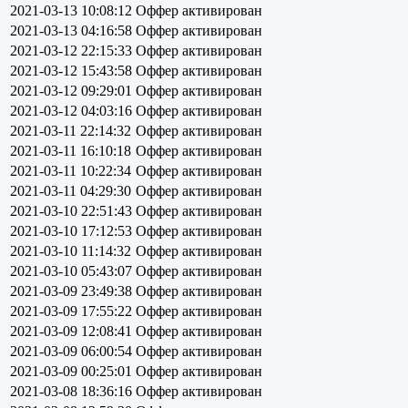
2021-03-13 10:08:12
Оффер активирован
2021-03-13 04:16:58
Оффер активирован
2021-03-12 22:15:33
Оффер активирован
2021-03-12 15:43:58
Оффер активирован
2021-03-12 09:29:01
Оффер активирован
2021-03-12 04:03:16
Оффер активирован
2021-03-11 22:14:32
Оффер активирован
2021-03-11 16:10:18
Оффер активирован
2021-03-11 10:22:34
Оффер активирован
2021-03-11 04:29:30
Оффер активирован
2021-03-10 22:51:43
Оффер активирован
2021-03-10 17:12:53
Оффер активирован
2021-03-10 11:14:32
Оффер активирован
2021-03-10 05:43:07
Оффер активирован
2021-03-09 23:49:38
Оффер активирован
2021-03-09 17:55:22
Оффер активирован
2021-03-09 12:08:41
Оффер активирован
2021-03-09 06:00:54
Оффер активирован
2021-03-09 00:25:01
Оффер активирован
2021-03-08 18:36:16
Оффер активирован