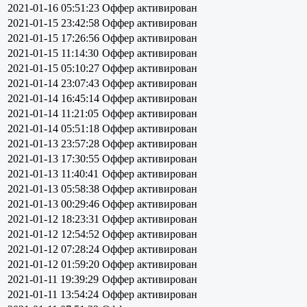
2021-01-16 05:51:23
Оффер активирован
2021-01-15 23:42:58
Оффер активирован
2021-01-15 17:26:56
Оффер активирован
2021-01-15 11:14:30
Оффер активирован
2021-01-15 05:10:27
Оффер активирован
2021-01-14 23:07:43
Оффер активирован
2021-01-14 16:45:14
Оффер активирован
2021-01-14 11:21:05
Оффер активирован
2021-01-14 05:51:18
Оффер активирован
2021-01-13 23:57:28
Оффер активирован
2021-01-13 17:30:55
Оффер активирован
2021-01-13 11:40:41
Оффер активирован
2021-01-13 05:58:38
Оффер активирован
2021-01-13 00:29:46
Оффер активирован
2021-01-12 18:23:31
Оффер активирован
2021-01-12 12:54:52
Оффер активирован
2021-01-12 07:28:24
Оффер активирован
2021-01-12 01:59:20
Оффер активирован
2021-01-11 19:39:29
Оффер активирован
2021-01-11 13:54:24
Оффер активирован