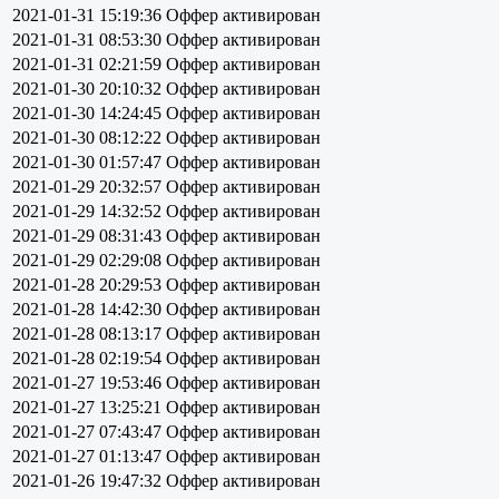
2021-01-31 15:19:36
Оффер активирован
2021-01-31 08:53:30
Оффер активирован
2021-01-31 02:21:59
Оффер активирован
2021-01-30 20:10:32
Оффер активирован
2021-01-30 14:24:45
Оффер активирован
2021-01-30 08:12:22
Оффер активирован
2021-01-30 01:57:47
Оффер активирован
2021-01-29 20:32:57
Оффер активирован
2021-01-29 14:32:52
Оффер активирован
2021-01-29 08:31:43
Оффер активирован
2021-01-29 02:29:08
Оффер активирован
2021-01-28 20:29:53
Оффер активирован
2021-01-28 14:42:30
Оффер активирован
2021-01-28 08:13:17
Оффер активирован
2021-01-28 02:19:54
Оффер активирован
2021-01-27 19:53:46
Оффер активирован
2021-01-27 13:25:21
Оффер активирован
2021-01-27 07:43:47
Оффер активирован
2021-01-27 01:13:47
Оффер активирован
2021-01-26 19:47:32
Оффер активирован