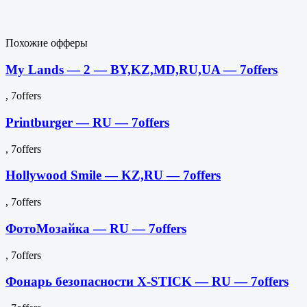
Похожие офферы
My Lands — 2 — BY,KZ,MD,RU,UA — 7offers
, 7offers
Printburger — RU — 7offers
, 7offers
Hollywood Smile — KZ,RU — 7offers
, 7offers
ФотоМозайка — RU — 7offers
, 7offers
Фонарь безопасности X-STICK — RU — 7offers