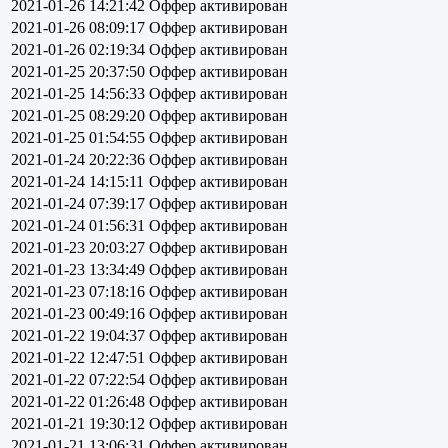
2021-01-26 14:21:42
Оффер активирован
2021-01-26 08:09:17
Оффер активирован
2021-01-26 02:19:34
Оффер активирован
2021-01-25 20:37:50
Оффер активирован
2021-01-25 14:56:33
Оффер активирован
2021-01-25 08:29:20
Оффер активирован
2021-01-25 01:54:55
Оффер активирован
2021-01-24 20:22:36
Оффер активирован
2021-01-24 14:15:11
Оффер активирован
2021-01-24 07:39:17
Оффер активирован
2021-01-24 01:56:31
Оффер активирован
2021-01-23 20:03:27
Оффер активирован
2021-01-23 13:34:49
Оффер активирован
2021-01-23 07:18:16
Оффер активирован
2021-01-23 00:49:16
Оффер активирован
2021-01-22 19:04:37
Оффер активирован
2021-01-22 12:47:51
Оффер активирован
2021-01-22 07:22:54
Оффер активирован
2021-01-22 01:26:48
Оффер активирован
2021-01-21 19:30:12
Оффер активирован
2021-01-21 13:06:31
Оффер активирован