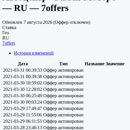
— RU — 7offers
Обновлен 7 августа 2026 (Оффер отключен)
Ставка
Гео
RU
7offers
История изменений
Дата
Тип
Название
Значение
2021-03-31 06:39:33
Оффер активирован
2021-03-31 00:39:38
Оффер активирован
2021-03-30 18:59:02
Оффер активирован
2021-03-30 12:28:02
Оффер активирован
2021-03-30 06:25:49
Оффер активирован
2021-03-30 00:03:24
Оффер активирован
2021-03-29 17:49:47
Оффер активирован
2021-03-29 11:55:06
Оффер активирован
2021-03-29 06:11:53
Оффер активирован
2021-03-28 23:46:13
Оффер активирован