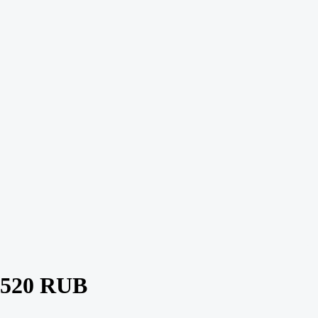
 520 RUB