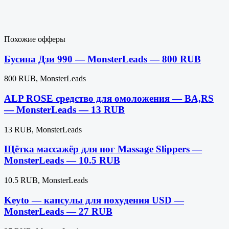
Похожие офферы
Бусина Дзи 990 — MonsterLeads — 800 RUB
800 RUB, MonsterLeads
ALP ROSE средство для омоложения — BA,RS
— MonsterLeads — 13 RUB
13 RUB, MonsterLeads
Щётка массажёр для ног Massage Slippers —
MonsterLeads — 10.5 RUB
10.5 RUB, MonsterLeads
Keyto — капсулы для похудения USD —
MonsterLeads — 27 RUB