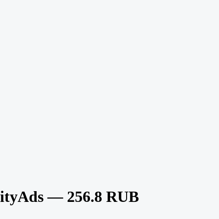
CityAds — 256.8 RUB