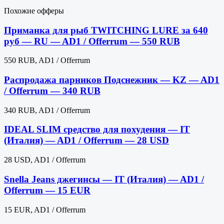
Похожие офферы
Приманка для рыб TWITCHING LURE за 640
руб — RU — AD1 / Offerrum — 550 RUB
550 RUB, AD1 / Offerrum
Распродажа парников Подснежник — KZ — AD1
/ Offerrum — 340 RUB
340 RUB, AD1 / Offerrum
IDEAL SLIM средство для похудения — IT
(Италия) — AD1 / Offerrum — 28 USD
28 USD, AD1 / Offerrum
Snella Jeans джегинсы — IT (Италия) — AD1 /
Offerrum — 15 EUR
15 EUR, AD1 / Offerrum