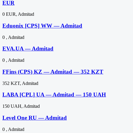
EUR
0 EUR, Admitad
Eduonix [CPS] WW — Admitad
0 , Admitad
EVA.UA — Admitad
0 , Admitad
FFins (CPS) KZ — Admitad — 352 KZT
352 KZT, Admitad
LABA [CPL] UA — Admitad — 150 UAH
150 UAH, Admitad
Level One RU — Admitad
0 , Admitad